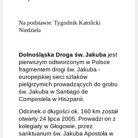
Na podstawie: Tygodnik Katolicki
Niedziela
Dolnośląska Droga św. Jakuba
jest
pierwszym odtworzonym w Polsce
fragmentem drogi św. Jakuba -
europejskiej sieci szlaków
pielgrzymich prowadzących do grobu
św. Jakuba w Santiago de
Compostela w Hiszpanii.
Odcinek o długości ok. 160 km został
otwarty 24 lipca 2005. Prowadzi on z
kolegiaty w Głogowie, przez
sanktuarium św. Jakuba Apostoła w